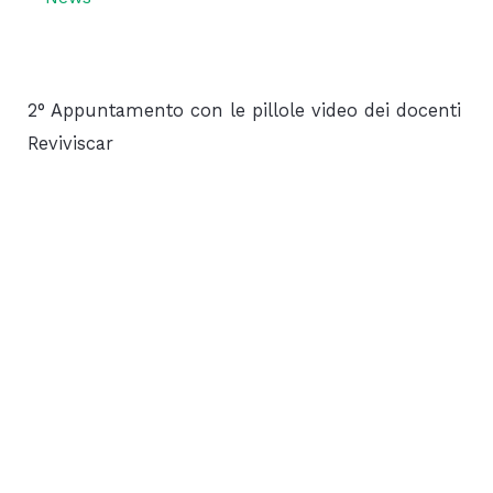
2° Appuntamento con le pillole video dei docenti
Reviviscar