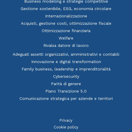
Business modelling e strategie competitive
Gestione sostenibile, ESG, economia circolare
Internazionalizzazione
Acquisti, gestione costi, ottimizzazione fiscale
Ottimizzazione finanziaria
Welfare
Rivalsa datore di lavoro
Adeguati assetti organizzativi, amministrativi e contabili
Innovazione e digital transformation
Family business, leadership e imprenditorialità
Cybersecurity
Parità di genere
Piano Transizione 5.0
Comunicazione strategica per aziende e territori
Privacy
Cookie policy