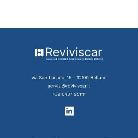
Via San Lucano, 15 - 32100 Belluno
servizi@reviviscar.it
+39 0437 951111