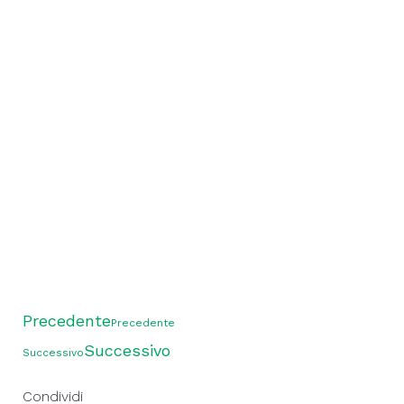
Precedente
Precedente
Successivo
Successivo
Condividi