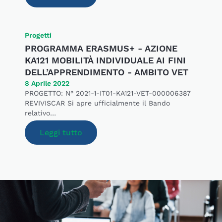
Progetti
PROGRAMMA ERASMUS+ - AZIONE
KA121 MOBILITÀ INDIVIDUALE AI FINI
DELL’APPRENDIMENTO - AMBITO VET
8 Aprile 2022
PROGETTO: N° 2021-1-IT01-KA121-VET-000006387
REVIVISCAR Si apre ufficialmente il Bando
relativo…
Leggi tutto