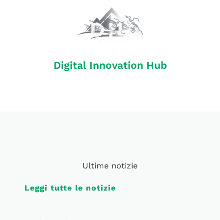
Digital Innovation Hub
Ultime notizie
Leggi tutte le notizie