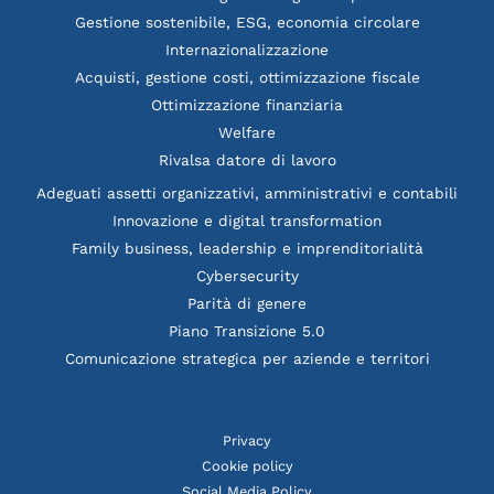
Gestione sostenibile, ESG, economia circolare
Internazionalizzazione
Acquisti, gestione costi, ottimizzazione fiscale
Ottimizzazione finanziaria
Welfare
Rivalsa datore di lavoro
Adeguati assetti organizzativi, amministrativi e contabili
Innovazione e digital transformation
Family business, leadership e imprenditorialità
Cybersecurity
Parità di genere
Piano Transizione 5.0
Comunicazione strategica per aziende e territori
Privacy
Cookie policy
Social Media Policy