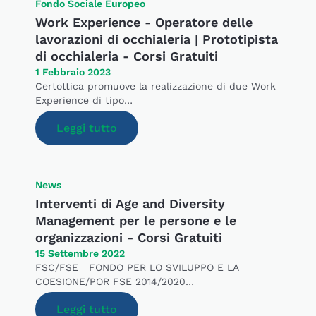
Fondo Sociale Europeo
Work Experience - Operatore delle
lavorazioni di occhialeria | Prototipista
di occhialeria - Corsi Gratuiti
1 Febbraio 2023
Certottica promuove la realizzazione di due Work
Experience di tipo…
Leggi tutto
News
Interventi di Age and Diversity
Management per le persone e le
organizzazioni - Corsi Gratuiti
15 Settembre 2022
FSC/FSE FONDO PER LO SVILUPPO E LA
COESIONE/POR FSE 2014/2020…
Leggi tutto