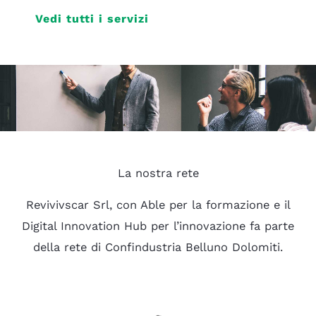
Vedi tutti i servizi
La nostra rete
Revivivscar Srl, con Able per la formazione e il
Digital Innovation Hub per l’innovazione fa parte
della rete di Confindustria Belluno Dolomiti.