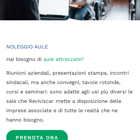
NOLEGGIO AULE
Hai bisogno di
aule attrezzate?
Riunioni aziendali, presentazioni stampa, incontri
sindacali, ma anche convegni, tavole rotonde,
corsi e seminari: sono adatte agli usi più diversi le
sale che Reviviscar mette a disposizione delle
imprese associate e di tutte le realtà che ne
hanno bisogno.
PRENOTA ORA