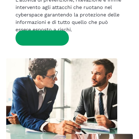
intervento agli attacchi che ruotano nel
cyberspace garantendo la protezione delle
informazioni e di tutto quello che può
essere esposto a rischi.
SCOPRI DI PIÙ