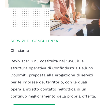
SERVIZI DI CONSULENZA
Chi siamo
Reviviscar S.r.l. costituita nel 1950, è la
struttura operativa di Confindustria Belluno
Dolomiti, preposta alla erogazione di servizi
per le imprese del territorio, con le quali
opera a stretto contatto nell’ottica di un
continuo miglioramento della propria offerta.