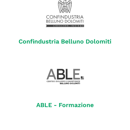
Confindustria Belluno Dolomiti
ABLE - Formazione