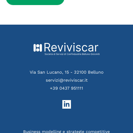
Via San Lucano, 15 - 32100 Belluno
servizi@reviviscar.it
+39 0437 951111
Business modelling e strategie competitive