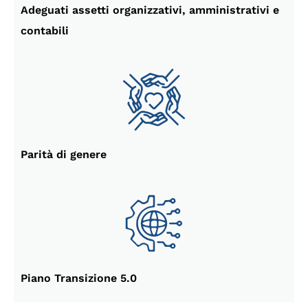
Adeguati assetti organizzativi, amministrativi e
contabili
Parità di genere
Piano Transizione 5.0