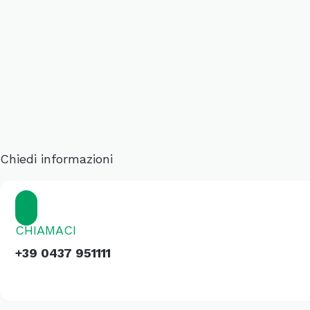
Chiedi informazioni
CHIAMACI
+39 0437 951111