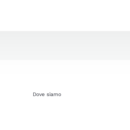
Dove siamo