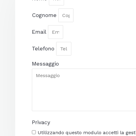
Cognome
Email
Telefono
Messaggio
Privacy
Utilizzando questo modulo accetti la gest