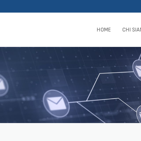
HOME
CHI SI