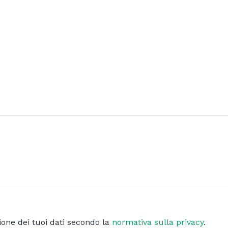
ione dei tuoi dati secondo la
normativa sulla privacy
.