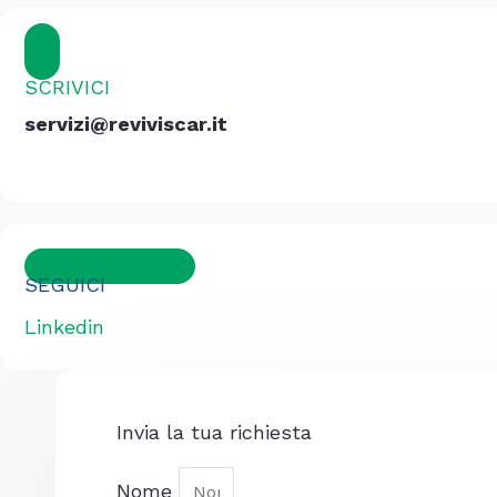
SCRIVICI
servizi@reviviscar.it
SEGUICI
Linkedin
Invia la tua richiesta
Nome