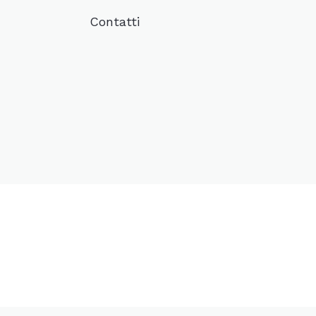
Contatti