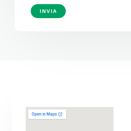
INVIA